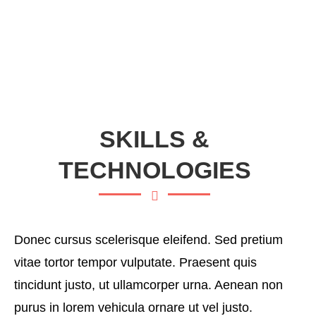
SKILLS &
TECHNOLOGIES
Donec cursus scelerisque eleifend. Sed pretium
vitae tortor tempor vulputate. Praesent quis
tincidunt justo, ut ullamcorper urna. Aenean non
purus in lorem vehicula ornare ut vel justo.