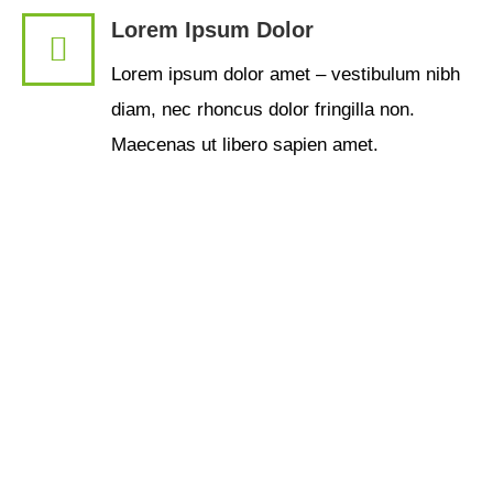
Lorem Ipsum Dolor
Lorem ipsum dolor amet – vestibulum nibh
diam, nec rhoncus dolor fringilla non.
Maecenas ut libero sapien amet.