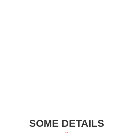
SOME DETAILS