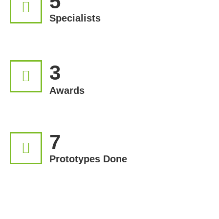
5
Specialists
3
Awards
7
Prototypes Done