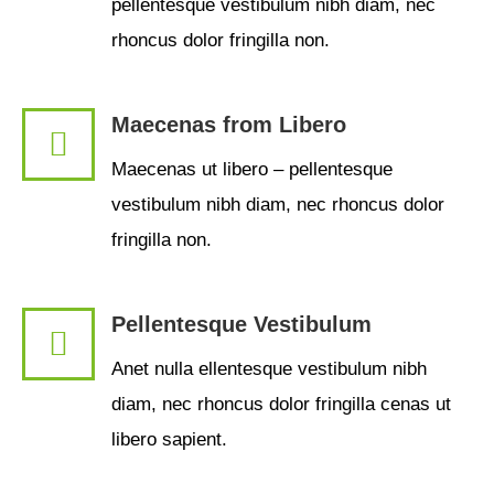
pellentesque vestibulum nibh diam, nec
rhoncus dolor fringilla non.
Maecenas from Libero
Maecenas ut libero – pellentesque
vestibulum nibh diam, nec rhoncus dolor
fringilla non.
Pellentesque Vestibulum
Anet nulla ellentesque vestibulum nibh
diam, nec rhoncus dolor fringilla cenas ut
libero sapient.