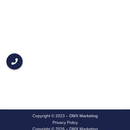
Project
navigation
Copyright © 2023 –
DMX Marketing
Privacy Policy
Copyright © 2026 – DMX Marketing