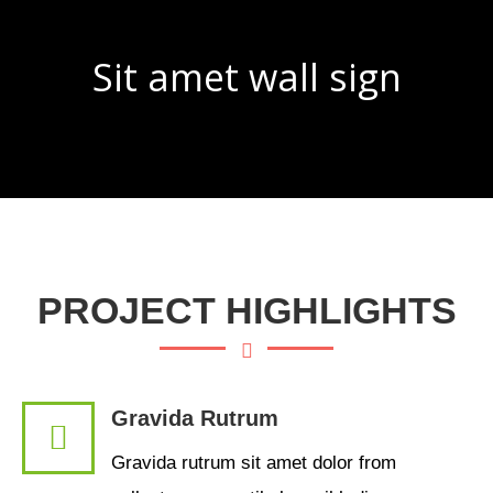
Sit amet wall sign
You are here:
PROJECT HIGHLIGHTS
Gravida Rutrum
Gravida rutrum sit amet dolor from