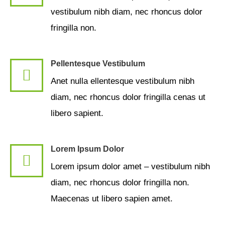
vestibulum nibh diam, nec rhoncus dolor
fringilla non.
Pellentesque Vestibulum
Anet nulla ellentesque vestibulum nibh
diam, nec rhoncus dolor fringilla cenas ut
libero sapient.
Lorem Ipsum Dolor
Lorem ipsum dolor amet – vestibulum nibh
diam, nec rhoncus dolor fringilla non.
Maecenas ut libero sapien amet.