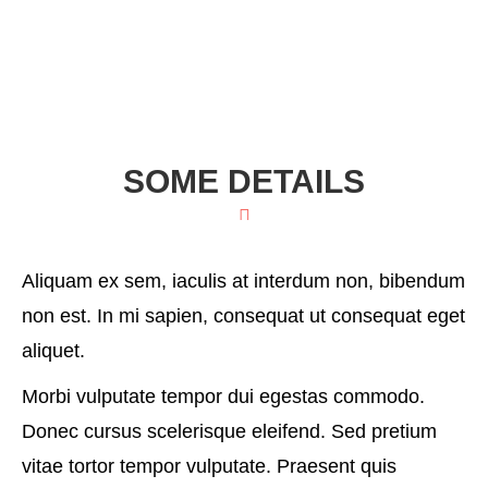
SOME DETAILS
Aliquam ex sem, iaculis at interdum non, bibendum
non est. In mi sapien, consequat ut consequat eget
aliquet.
Morbi vulputate tempor dui egestas commodo.
Donec cursus scelerisque eleifend. Sed pretium
vitae tortor tempor vulputate. Praesent quis