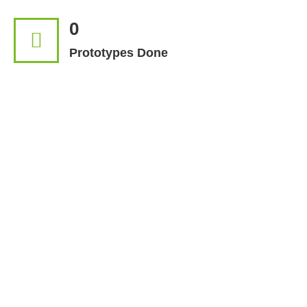
0
Prototypes Done