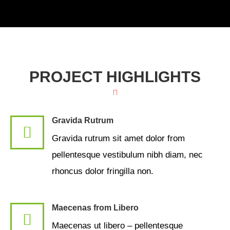
PROJECT HIGHLIGHTS
Gravida Rutrum
Gravida rutrum sit amet dolor from
pellentesque vestibulum nibh diam, nec
rhoncus dolor fringilla non.
Maecenas from Libero
Maecenas ut libero – pellentesque